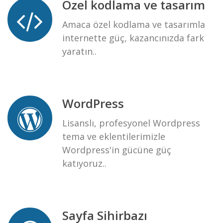
Özel kodlama ve tasarım
Amaca özel kodlama ve tasarımla
internette güç, kazancınızda fark
yaratın..
WordPress
Lisanslı, profesyonel Wordpress
tema ve eklentilerimizle
Wordpress'in gücüne güç
katıyoruz..
Sayfa Sihirbazı