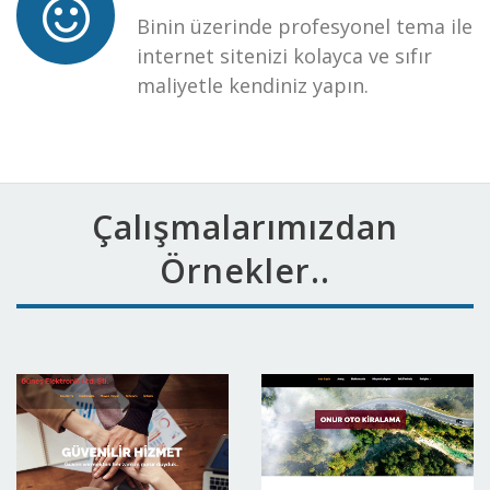
Binin üzerinde profesyonel tema ile
internet sitenizi kolayca ve sıfır
maliyetle kendiniz yapın.
Çalışmalarımızdan
Örnekler..