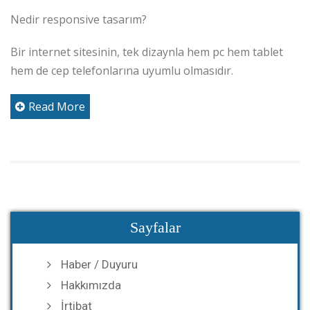
Nedir responsive tasarım?
Bir internet sitesinin, tek dizaynla hem pc hem tablet
hem de cep telefonlarına uyumlu olmasıdır.
Read More
Sayfalar
Haber / Duyuru
Hakkımızda
İrtibat