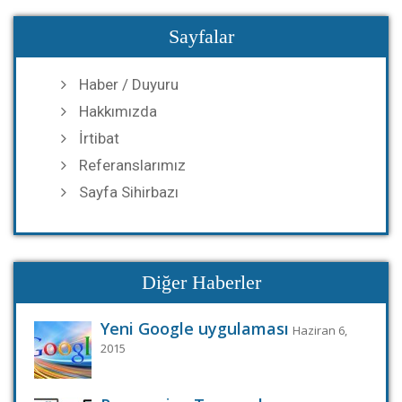
Sayfalar
Haber / Duyuru
Hakkımızda
İrtibat
Referanslarımız
Sayfa Sihirbazı
Diğer Haberler
Yeni Google uygulaması
Haziran 6,
2015