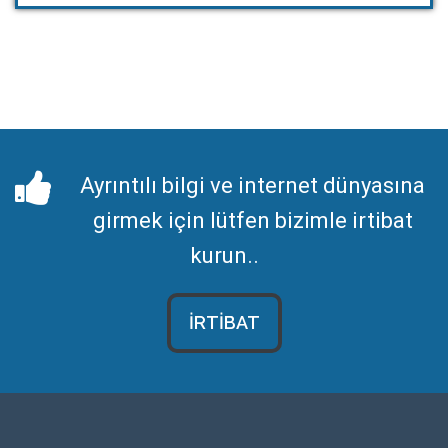
Ayrıntılı bilgi ve internet dünyasına
girmek için lütfen bizimle irtibat
kurun..
İRTİBAT